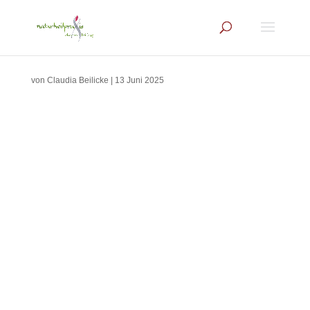
von
Claudia Beilicke
|
13 Juni 2025