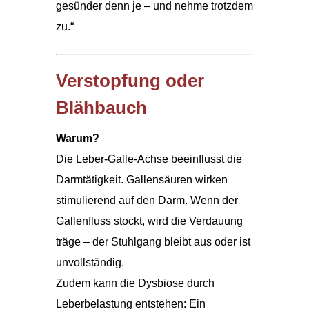
gesünder denn je – und nehme trotzdem
zu.“
Verstopfung oder
Blähbauch
Warum?
Die Leber-Galle-Achse beeinflusst die
Darmtätigkeit. Gallensäuren wirken
stimulierend auf den Darm. Wenn der
Gallenfluss stockt, wird die Verdauung
träge – der Stuhlgang bleibt aus oder ist
unvollständig.
Zudem kann die Dysbiose durch
Leberbelastung entstehen: Ein