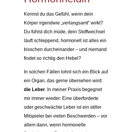
Kennst du das Gefühl, wenn dein
Körper irgendwie „verlangsamt“ wirkt?
Du fühlst dich müde, dein Stoffwechsel
läuft schleppend, hormonell ist alles ein
bisschen durcheinander – und niemand
findet so richtig den Hebel?
In solchen Fällen lohnt sich ein Blick auf
ein Organ, das gerne übersehen wird:
die Leber
. In meiner Praxis begegnet
mir immer wieder: Eine überforderte
oder geschwächte Leber ist ein stiller
Mitspieler bei vielen Beschwerden – vor
allem dann, wenn hormonelle