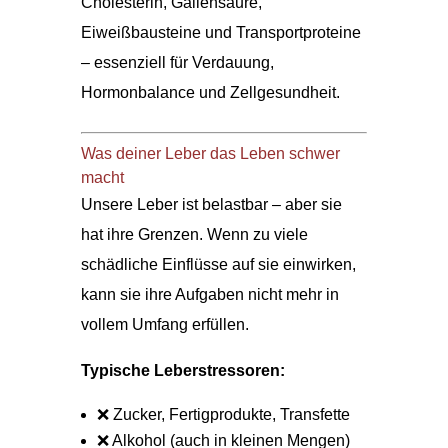
Cholesterin, Gallensäure,
Eiweißbausteine und Transportproteine
– essenziell für Verdauung,
Hormonbalance und Zellgesundheit.
Was deiner Leber das Leben schwer
macht
Unsere Leber ist belastbar – aber sie
hat ihre Grenzen. Wenn zu viele
schädliche Einflüsse auf sie einwirken,
kann sie ihre Aufgaben nicht mehr in
vollem Umfang erfüllen.
Typische Leberstressoren:
❌ Zucker, Fertigprodukte, Transfette
❌ Alkohol (auch in kleinen Mengen)