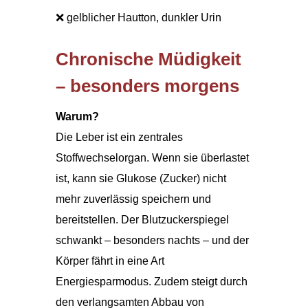
❌ gelblicher Hautton, dunkler Urin
Chronische Müdigkeit
– besonders morgens
Warum?
Die Leber ist ein zentrales
Stoffwechselorgan. Wenn sie überlastet
ist, kann sie Glukose (Zucker) nicht
mehr zuverlässig speichern und
bereitstellen. Der Blutzuckerspiegel
schwankt – besonders nachts – und der
Körper fährt in eine Art
Energiesparmodus. Zudem steigt durch
den verlangsamten Abbau von