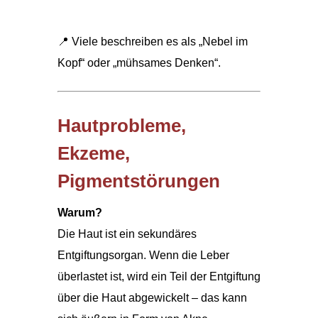
📍 Viele beschreiben es als „Nebel im
Kopf“ oder „mühsames Denken“.
Hautprobleme,
Ekzeme,
Pigmentstörungen
Warum?
Die Haut ist ein sekundäres
Entgiftungsorgan. Wenn die Leber
überlastet ist, wird ein Teil der Entgiftung
über die Haut abgewickelt – das kann