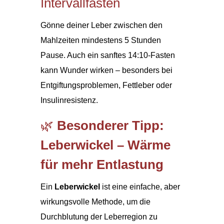
Intervallfasten
Gönne deiner Leber zwischen den
Mahlzeiten mindestens 5 Stunden
Pause. Auch ein sanftes 14:10-Fasten
kann Wunder wirken – besonders bei
Entgiftungsproblemen, Fettleber oder
Insulinresistenz.
🌿
Besonderer Tipp:
Leberwickel – Wärme
für mehr Entlastung
Ein
Leberwickel
ist eine einfache, aber
wirkungsvolle Methode, um die
Durchblutung der Leberregion zu