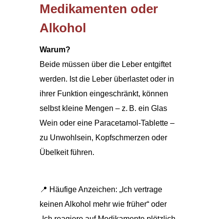
Medikamenten oder
Alkohol
Warum?
Beide müssen über die Leber entgiftet
werden. Ist die Leber überlastet oder in
ihrer Funktion eingeschränkt, können
selbst kleine Mengen – z. B. ein Glas
Wein oder eine Paracetamol-Tablette –
zu Unwohlsein, Kopfschmerzen oder
Übelkeit führen.
📍 Häufige Anzeichen: „Ich vertrage
keinen Alkohol mehr wie früher“ oder
„Ich reagiere auf Medikamente plötzlich