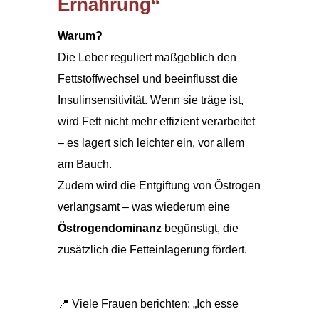
Ernährung“
Warum?
Die Leber reguliert maßgeblich den
Fettstoffwechsel und beeinflusst die
Insulinsensitivität. Wenn sie träge ist,
wird Fett nicht mehr effizient verarbeitet
– es lagert sich leichter ein, vor allem
am Bauch.
Zudem wird die Entgiftung von Östrogen
verlangsamt – was wiederum eine
Östrogendominanz
begünstigt, die
zusätzlich die Fetteinlagerung fördert.
📍 Viele Frauen berichten: „Ich esse