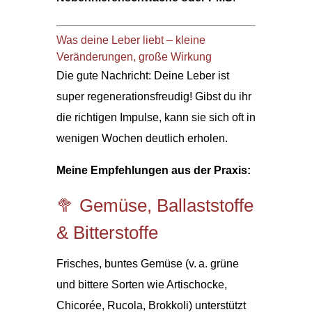
Was deine Leber liebt – kleine
Veränderungen, große Wirkung
Die gute Nachricht: Deine Leber ist
super regenerationsfreudig! Gibst du ihr
die richtigen Impulse, kann sie sich oft in
wenigen Wochen deutlich erholen.
Meine Empfehlungen aus der Praxis:
🥦 Gemüse, Ballaststoffe
& Bitterstoffe
Frisches, buntes Gemüse (v. a. grüne
und bittere Sorten wie Artischocke,
Chicorée, Rucola, Brokkoli) unterstützt