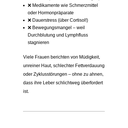
❌ Medikamente wie Schmerzmittel
oder Hormonpräparate
❌ Dauerstress (über Cortisol!)
❌ Bewegungsmangel – weil
Durchblutung und Lymphfluss
stagnieren
Viele Frauen berichten von Müdigkeit,
unreiner Haut, schlechter Fettverdauung
oder Zyklusstörungen – ohne zu ahnen,
dass ihre Leber schlichtweg überfordert
ist.