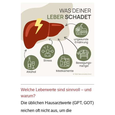
Welche Leberwerte sind sinnvoll – und
warum?
Die üblichen Hausarztwerte (GPT, GOT)
reichen oft nicht aus, um die