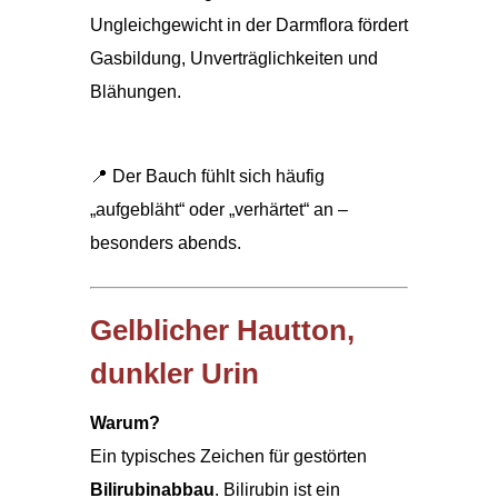
Ungleichgewicht in der Darmflora fördert
Gasbildung, Unverträglichkeiten und
Blähungen.
📍 Der Bauch fühlt sich häufig
„aufgebläht“ oder „verhärtet“ an –
besonders abends.
Gelblicher Hautton,
dunkler Urin
Warum?
Ein typisches Zeichen für gestörten
Bilirubinabbau
. Bilirubin ist ein