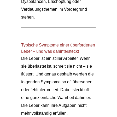
Dysbalancen, Erschöpfung oder
Verdauungsthemen im Vordergrund
stehen.
Typische Symptome einer überforderten
Leber – und was dahintersteckt
Die Leber ist ein stiller Arbeiter. Wenn
sie überlastet ist, schreit sie nicht – sie
flüstert. Und genau deshalb werden die
folgenden Symptome so oft übersehen
oder fehlinterpretiert. Dabei steckt oft
eine ganz einfache Wahrheit dahinter:
Die Leber kann ihre Aufgaben nicht
mehr vollständig erfüllen.