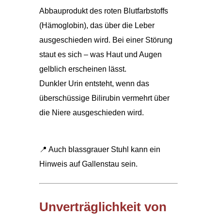
Abbauprodukt des roten Blutfarbstoffs
(Hämoglobin), das über die Leber
ausgeschieden wird. Bei einer Störung
staut es sich – was Haut und Augen
gelblich erscheinen lässt.
Dunkler Urin entsteht, wenn das
überschüssige Bilirubin vermehrt über
die Niere ausgeschieden wird.
📍 Auch blassgrauer Stuhl kann ein
Hinweis auf Gallenstau sein.
Unverträglichkeit von