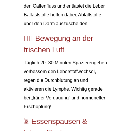
den Gallenfluss und entlastet die Leber.
Ballaststoffe helfen dabei, Abfallstoffe
über den Darm auszuscheiden.
🚶‍♀️ Bewegung an der
frischen Luft
Täglich 20–30 Minuten Spazierengehen
verbessern den Leberstoffwechsel,
regen die Durchblutung an und
aktivieren die Lymphe. Wichtig gerade
bei „träger Verdauung“ und hormoneller
Erschöpfung!
⏳ Essenspausen &