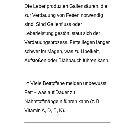
Die Leber produziert Gallensäuren, die
zur Verdauung von Fetten notwendig
sind. Sind Gallenfluss oder
Leberleistung gestört, staut sich der
Verdauungsprozess. Fette liegen länger
schwer im Magen, was zu Übelkeit,
Aufstoßen oder Blähbauch führen kann.
📍 Viele Betroffene meiden unbewusst
Fett – was auf Dauer zu
Nährstoffmängeln führen kann (z. B.
Vitamin A, D, E, K).