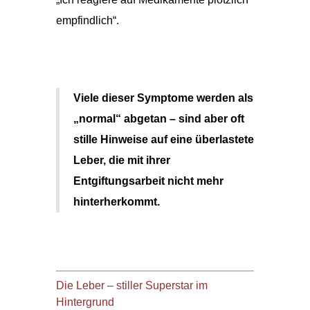
empfindlich“.
Viele dieser Symptome werden als
„normal“ abgetan – sind aber oft
stille Hinweise auf eine überlastete
Leber, die mit ihrer
Entgiftungsarbeit nicht mehr
hinterherkommt.
Die Leber – stiller Superstar im
Hintergrund