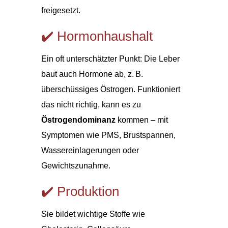
freigesetzt.
✔️ Hormonhaushalt
Ein oft unterschätzter Punkt: Die Leber
baut auch Hormone ab, z. B.
überschüssiges Östrogen. Funktioniert
das nicht richtig, kann es zu
Östrogendominanz
kommen – mit
Symptomen wie PMS, Brustspannen,
Wassereinlagerungen oder
Gewichtszunahme.
✔️ Produktion
Sie bildet wichtige Stoffe wie