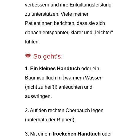
verbessern und ihre Entgiftungsleistung
zu unterstützen. Viele meiner
Patientinnen berichten, dass sie sich
danach entspannter, klarer und „leichter“
fühlen.
🧡 So geht’s:
1. Ein kleines Handtuch
oder ein
Baumwolltuch mit warmem Wasser
(nicht zu heiß!) anfeuchten und
auswringen.
2. Auf den rechten Oberbauch legen
(unterhalb der Rippen).
3. Mit einem
trockenen Handtuch
oder