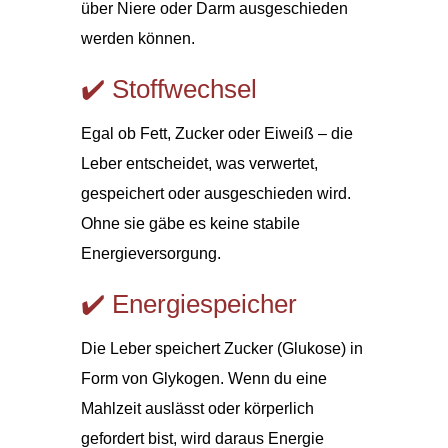
über Niere oder Darm ausgeschieden
werden können.
✔️ Stoffwechsel
Egal ob Fett, Zucker oder Eiweiß – die
Leber entscheidet, was verwertet,
gespeichert oder ausgeschieden wird.
Ohne sie gäbe es keine stabile
Energieversorgung.
✔️ Energiespeicher
Die Leber speichert Zucker (Glukose) in
Form von Glykogen. Wenn du eine
Mahlzeit auslässt oder körperlich
gefordert bist, wird daraus Energie