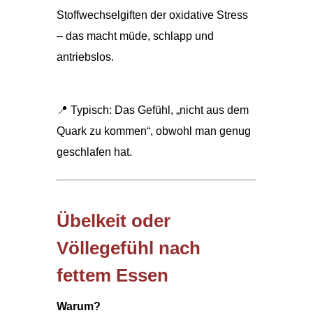
Stoffwechselgiften der oxidative Stress
– das macht müde, schlapp und
antriebslos.
📍 Typisch: Das Gefühl, „nicht aus dem
Quark zu kommen“, obwohl man genug
geschlafen hat.
Übelkeit oder
Völlegefühl nach
fettem Essen
Warum?