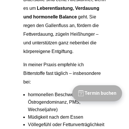
es um
Leberentlastung, Verdauung
und hormonelle Balance
geht. Sie
regen den Gallenfluss an, fördern die
Fettverdauung, zügeln Heißhunger –
und unterstützen ganz nebenbei die
körpereigene Entgiftung.
In meiner Praxis empfehle ich
Bitterstoffe fast täglich – insbesondere
bei:
hormonellen Beschwerden (z. B.
Östrogendominanz, PMS,
Wechseljahre)
Müdigkeit nach dem Essen
Völlegefühl oder Fettunverträglichkeit