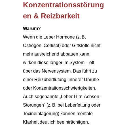
Konzentrationsstörung
en & Reizbarkeit
Warum?
Wenn die Leber Hormone (z. B.
Östrogen, Cortisol) oder Giftstoffe nicht
mehr ausreichend abbauen kann,
wirken diese länger im System – oft
über das Nervensystem. Das führt zu
einer Reizüberflutung, innerer Unruhe
oder Konzentrationsschwierigkeiten.
Auch sogenannte „Leber-Hirn-Achsen-
Störungen“ (z. B. bei Leberfettung oder
Toxineinlagerung) können mentale
Klarheit deutlich beeinträchtigen.