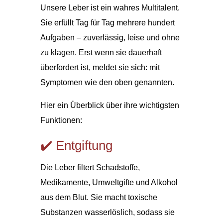
Unsere Leber ist ein wahres Multitalent.
Sie erfüllt Tag für Tag mehrere hundert
Aufgaben – zuverlässig, leise und ohne
zu klagen. Erst wenn sie dauerhaft
überfordert ist, meldet sie sich: mit
Symptomen wie den oben genannten.
Hier ein Überblick über ihre wichtigsten
Funktionen:
✔️ Entgiftung
Die Leber filtert Schadstoffe,
Medikamente, Umweltgifte und Alkohol
aus dem Blut. Sie macht toxische
Substanzen wasserlöslich, sodass sie