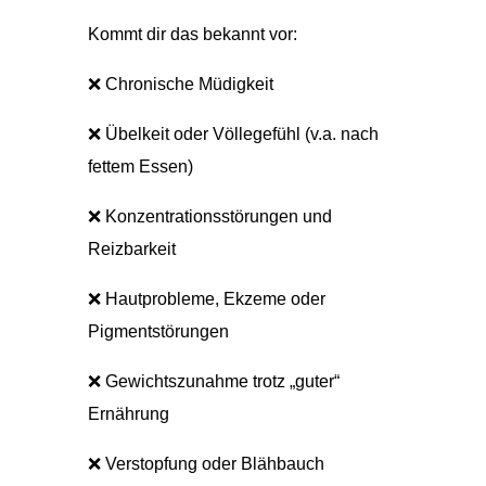
Kommt dir das bekannt vor:
❌ Chronische Müdigkeit
❌ Übelkeit oder Völlegefühl (v.a. nach
fettem Essen)
❌ Konzentrationsstörungen und
Reizbarkeit
❌ Hautprobleme, Ekzeme oder
Pigmentstörungen
❌ Gewichtszunahme trotz „guter“
Ernährung
❌ Verstopfung oder Blähbauch