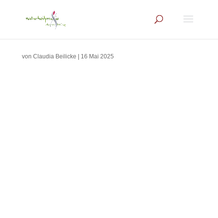
von
Claudia Beilicke
|
16 Mai 2025