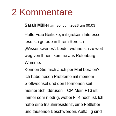
2 Kommentare
Sarah Müller
am 30. Juni 2026 um 00:03
Hallo Frau Beilicke, mit großem Interesse
lese ich gerade in Ihrem Bereich
„Wissenswertes“. Leider wohne ich zu weit
weg von Ihnen, komme aus Rotenburg
Wümme.
Können Sie mich auch per Mail beraten?
Ich habe riesen Probleme mit meinem
Stoffwechsel und den Hormonen seit
meiner Schilddrüsen – OP. Mein FT3 ist
immer sehr niedrig, wobei FT4 hoch ist. Ich
habe eine Insulinresistenz, eine Fettleber
und tausende Beschwerden. Auffällig sind