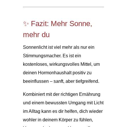
✨ Fazit: Mehr Sonne,
mehr du
Sonnenlicht ist viel mehr als nur ein
Stimmungsmacher. Es ist ein
kostenloses, wirkungsvolles Mittel, um
deinen Hormonhaushalt positiv zu
beeinflussen – sanft, aber tiefgreifend.
Kombiniert mit der richtigen Ernährung
und einem bewussten Umgang mit Licht
im Alltag kann es dir helfen, dich wieder
wohler in deinem Körper zu fühlen,