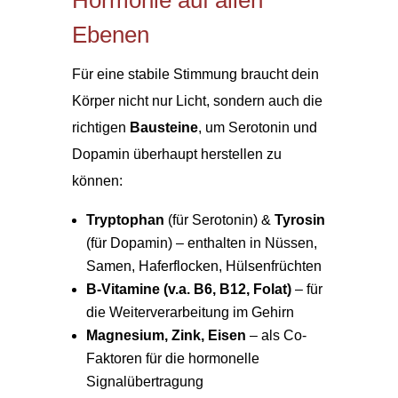
Ebenen
Für eine stabile Stimmung braucht dein
Körper nicht nur Licht, sondern auch die
richtigen
Bausteine
, um Serotonin und
Dopamin überhaupt herstellen zu
können:
Tryptophan
(für Serotonin) &
Tyrosin
(für Dopamin) – enthalten in Nüssen,
Samen, Haferflocken, Hülsenfrüchten
B-Vitamine (v.a. B6, B12, Folat)
– für
die Weiterverarbeitung im Gehirn
Magnesium, Zink, Eisen
– als Co-
Faktoren für die hormonelle
Signalübertragung