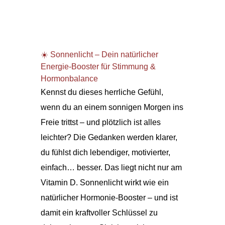
☀️ Sonnenlicht – Dein natürlicher
Energie-Booster für Stimmung &
Hormonbalance
Kennst du dieses herrliche Gefühl,
wenn du an einem sonnigen Morgen ins
Freie trittst – und plötzlich ist alles
leichter? Die Gedanken werden klarer,
du fühlst dich lebendiger, motivierter,
einfach… besser. Das liegt nicht nur am
Vitamin D. Sonnenlicht wirkt wie ein
natürlicher Hormonie-Booster – und ist
damit ein kraftvoller Schlüssel zu