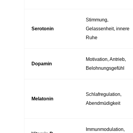
Stimmung,
Serotonin
Gelassenheit, innere
Ruhe
Motivation, Antrieb,
Dopamin
Belohnungsgefühl
Schlafregulation,
Melatonin
Abendmüdigkeit
Immunmodulation,