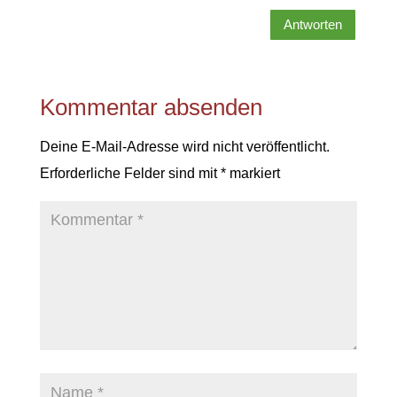
Antworten
Kommentar absenden
Deine E-Mail-Adresse wird nicht veröffentlicht.
Erforderliche Felder sind mit
*
markiert