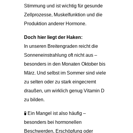
Stimmung und ist wichtig für gesunde
Zellprozesse, Muskelfunktion und die
Produktion anderer Hormone.
Doch hier liegt der Haken:
In unseren Breitengraden reicht die
Sonneneinstrahlung oft nicht aus –
besonders in den Monaten Oktober bis
März. Und selbst im Sommer sind viele
zu selten oder zu stark eingecremt
draußen, um wirklich genug Vitamin D
zu bilden.
🧪 Ein Mangel ist also häufig –
besonders bei hormonellen
Beschwerden, Erschöpfung oder