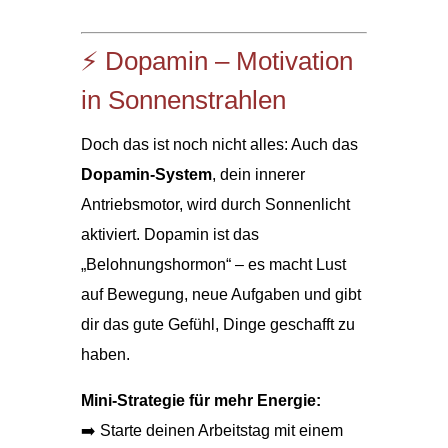
⚡ Dopamin – Motivation
in Sonnenstrahlen
Doch das ist noch nicht alles: Auch das
Dopamin-System
, dein innerer
Antriebsmotor, wird durch Sonnenlicht
aktiviert. Dopamin ist das
„Belohnungshormon“ – es macht Lust
auf Bewegung, neue Aufgaben und gibt
dir das gute Gefühl, Dinge geschafft zu
haben.
Mini-Strategie für mehr Energie:
➡️ Starte deinen Arbeitstag mit einem