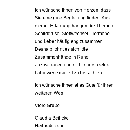
Ich wünsche Ihnen von Herzen, dass
Sie eine gute Begleitung finden. Aus
meiner Erfahrung hängen die Themen
Schilddrüse, Stoffwechsel, Hormone
und Leber häufig eng zusammen.
Deshalb lohnt es sich, die
Zusammenhänge in Ruhe
anzuschauen und nicht nur einzelne
Laborwerte isoliert zu betrachten.
Ich wünsche Ihnen alles Gute für Ihren
weiteren Weg.
Viele Grüße
Claudia Beilicke
Heilpraktikerin