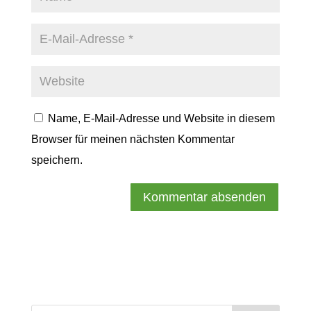
Name, E-Mail-Adresse und Website in diesem
Browser für meinen nächsten Kommentar
speichern.