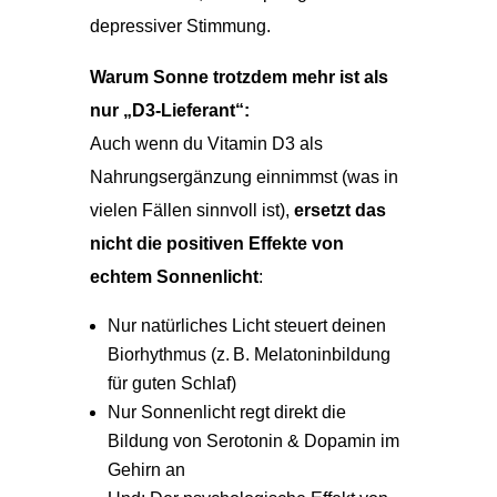
depressiver Stimmung.
Warum Sonne trotzdem mehr ist als
nur „D3-Lieferant“:
Auch wenn du Vitamin D3 als
Nahrungsergänzung einnimmst (was in
vielen Fällen sinnvoll ist),
ersetzt das
nicht die positiven Effekte von
echtem Sonnenlicht
:
Nur natürliches Licht steuert deinen
Biorhythmus (z. B. Melatoninbildung
für guten Schlaf)
Nur Sonnenlicht regt direkt die
Bildung von Serotonin & Dopamin im
Gehirn an