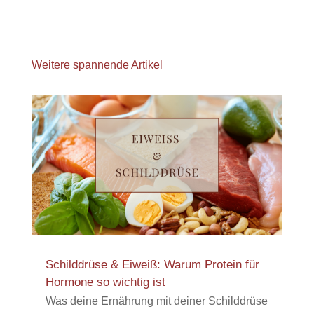
Weitere spannende Artikel
Schilddrüse & Eiweiß: Warum Protein für
Hormone so wichtig ist
Was deine Ernährung mit deiner Schilddrüse