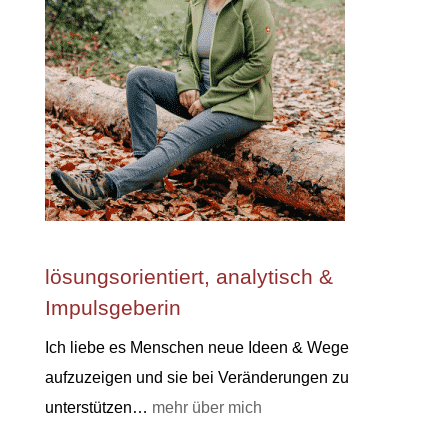
lösungsorientiert, analytisch &
Impulsgeberin
Ich liebe es Menschen neue Ideen & Wege
aufzuzeigen und sie bei Veränderungen zu
unterstützen…
mehr über mich