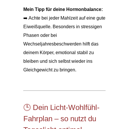
Mein Tipp für deine Hormonbalance:
➡️ Achte bei jeder Mahlzeit auf eine gute
Eiweißquelle. Besonders in stressigen
Phasen oder bei
Wechseljahresbeschwerden hilft das
deinem Körper, emotional stabil zu
bleiben und sich selbst wieder ins
Gleichgewicht zu bringen.
🕒 Dein Licht-Wohlfühl-
Fahrplan – so nutzt du