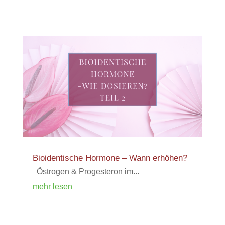
Bioidentische Hormone – Wann erhöhen?
Östrogen & Progesteron im...
mehr lesen