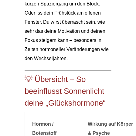
kurzen Spaziergang um den Block.
Oder iss dein Frühstück am offenen
Fenster. Du wirst überrascht sein, wie
sehr das deine Motivation und deinen
Fokus steigern kann – besonders in
Zeiten hormoneller Veränderungen wie
den Wechseljahren.
💡 Übersicht – So
beeinflusst Sonnenlicht
deine „Glückshormone“
Hormon /
Wirkung auf Körper
Botenstoff
& Psyche