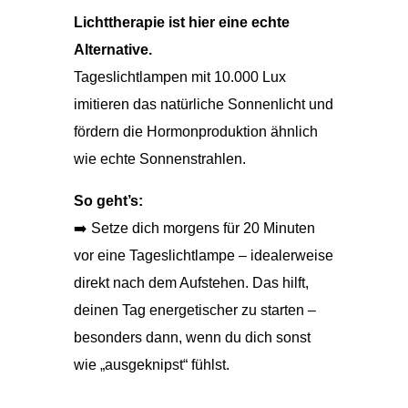
Lichttherapie ist hier eine echte
Alternative.
Tageslichtlampen mit 10.000 Lux
imitieren das natürliche Sonnenlicht und
fördern die Hormonproduktion ähnlich
wie echte Sonnenstrahlen.
So geht’s:
➡️ Setze dich morgens für 20 Minuten
vor eine Tageslichtlampe – idealerweise
direkt nach dem Aufstehen. Das hilft,
deinen Tag energetischer zu starten –
besonders dann, wenn du dich sonst
wie „ausgeknipst“ fühlst.