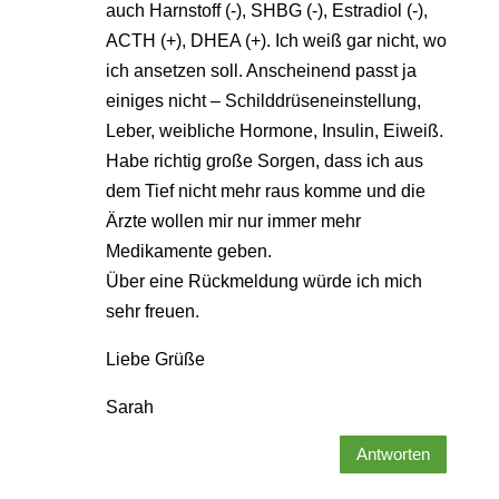
auch Harnstoff (-), SHBG (-), Estradiol (-),
ACTH (+), DHEA (+). Ich weiß gar nicht, wo
ich ansetzen soll. Anscheinend passt ja
einiges nicht – Schilddrüseneinstellung,
Leber, weibliche Hormone, Insulin, Eiweiß.
Habe richtig große Sorgen, dass ich aus
dem Tief nicht mehr raus komme und die
Ärzte wollen mir nur immer mehr
Medikamente geben.
Über eine Rückmeldung würde ich mich
sehr freuen.
Liebe Grüße
Sarah
Antworten