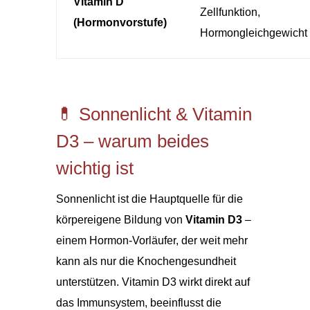
Vitamin D
Zellfunktion,
(Hormonvorstufe)
Hormongleichgewicht
💊 Sonnenlicht & Vitamin
D3 – warum beides
wichtig ist
Sonnenlicht ist die Hauptquelle für die
körpereigene Bildung von
Vitamin D3
–
einem Hormon-Vorläufer, der weit mehr
kann als nur die Knochengesundheit
unterstützen. Vitamin D3 wirkt direkt auf
das Immunsystem, beeinflusst die