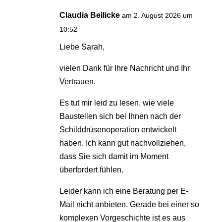
Claudia Beilicke
am 2. August 2026 um
10:52
Liebe Sarah,
vielen Dank für Ihre Nachricht und Ihr
Vertrauen.
Es tut mir leid zu lesen, wie viele
Baustellen sich bei Ihnen nach der
Schilddrüsenoperation entwickelt
haben. Ich kann gut nachvollziehen,
dass Sie sich damit im Moment
überfordert fühlen.
Leider kann ich eine Beratung per E-
Mail nicht anbieten. Gerade bei einer so
komplexen Vorgeschichte ist es aus