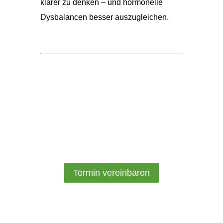
klarer zu denken – und hormonelle
Dysbalancen besser auszugleichen.
Termin vereinbaren