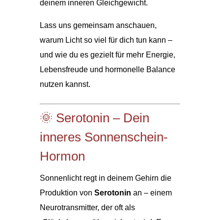
deinem inneren Gleichgewicht.
Lass uns gemeinsam anschauen,
warum Licht so viel für dich tun kann –
und wie du es gezielt für mehr Energie,
Lebensfreude und hormonelle Balance
nutzen kannst.
🌞 Serotonin – Dein
inneres Sonnenschein-
Hormon
Sonnenlicht regt in deinem Gehirn die
Produktion von
Serotonin
an – einem
Neurotransmitter, der oft als