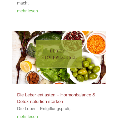
macht...
mehr lesen
Die Leber entlasten – Hormonbalance &
Detox natürlich stärken
Die Leber – Entgiftungsprofi,...
mehr lesen