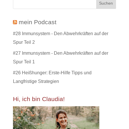
mein Podcast
#28 Immunsystem - Den Abwehrkräften auf der
Spur Teil 2
#27 Immunsystem - Den Abwehrkräften auf der
Spur Teil 1
#26 Heißhunger: Erste-Hilfe Tipps und
Langfristige Strategien
Hi, ich bin Claudia!