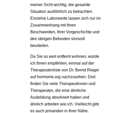
meiner Sicht wichtig, die gesamte
Situation ausführlich zu betrachten.
Einzelne Laborwerte lassen sich nur im
Zusammenhang mit Ihren
Beschwerden, Ihrer Vorgeschichte und
den übrigen Befunden sinnvoll
beurteilen.
Da Sie so weit entfernt wohnen, würde
ich Ihnen empfehlen, einmal auf der
Therapeutenliste von Dr. Bernd Rieger
auf hormonie.org nachzusehen. Dort
finden Sie viele Therapeutinnen und
Therapeuten, die eine ähnliche
Ausbildung absolviert haben und
ähnlich arbeiten wie ich. Vielleicht gibt
es auch jemanden in Ihrer Nähe.