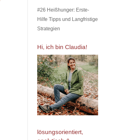
#26 Heißhunger: Erste-
Hilfe Tipps und Langfristige
Strategien
Hi, ich bin Claudia!
lösungsorientiert,