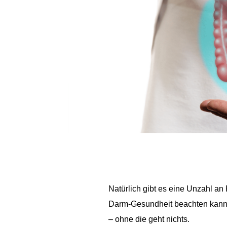
Natürlich gibt es eine Unzahl an
Darm-Gesundheit beachten kannst.
– ohne die geht nichts.