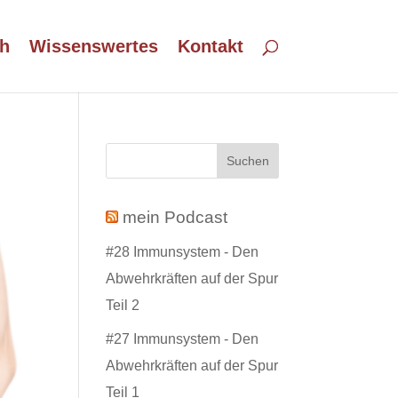
h
Wissenswertes
Kontakt
mein Podcast
#28 Immunsystem - Den
Abwehrkräften auf der Spur
Teil 2
#27 Immunsystem - Den
Abwehrkräften auf der Spur
Teil 1