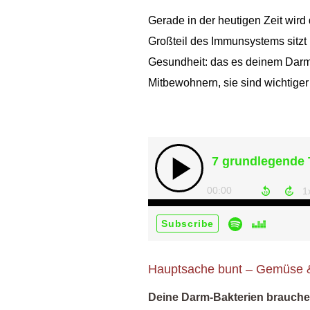
Gerade in der heutigen Zeit wird
Großteil des Immunsystems sitzt 
Gesundheit: das es deinem Darm g
Mitbewohnern, sie sind wichtiger 
Hauptsache bunt – Gemüse &
Deine Darm-Bakterien brauchen 