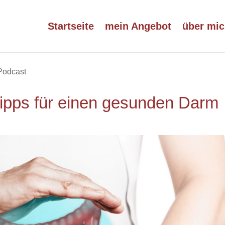
Startseite
mein Angebot
über mic
Podcast
Tipps für einen gesunden Darm