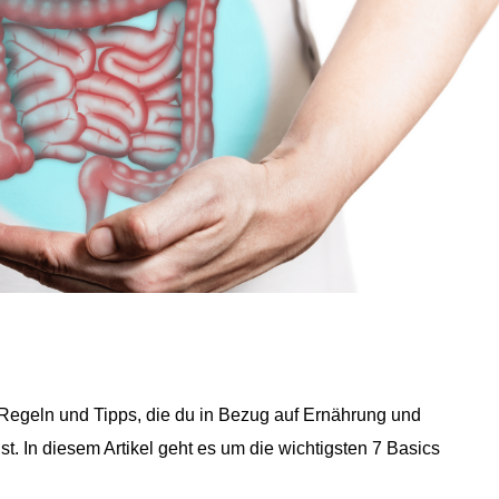
 Regeln und Tipps, die du in Bezug auf Ernährung und
 In diesem Artikel geht es um die wichtigsten 7 Basics