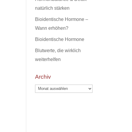
natürlich stärken
Bioidentische Hormone –
Wann erhöhen?
Bioidentische Hormone
Blutwerte, die wirklich
weiterhelfen
Archiv
Archiv