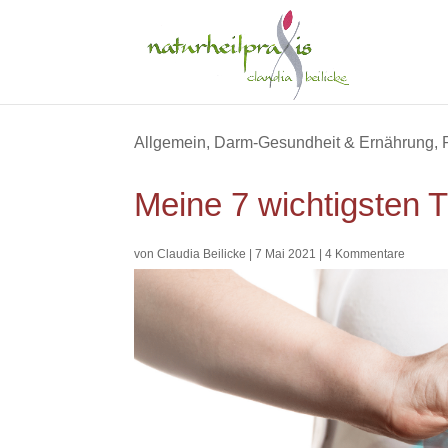
Allgemein
,
Darm-Gesundheit & Ernährung
,
Meine 7 wichtigsten 
von
Claudia Beilicke
|
7 Mai 2021
|
4 Kommentare