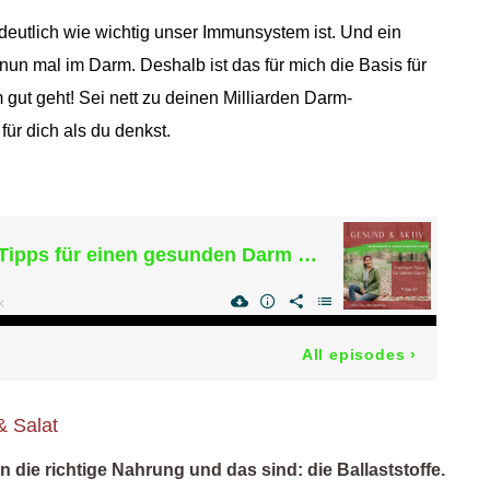
 deutlich wie wichtig unser Immunsystem ist. Und ein
nun mal im Darm. Deshalb ist das für mich die Basis für
ut geht! Sei nett zu deinen Milliarden Darm-
für dich als du denkst.
 Salat
die richtige Nahrung und das sind: die Ballaststoffe.