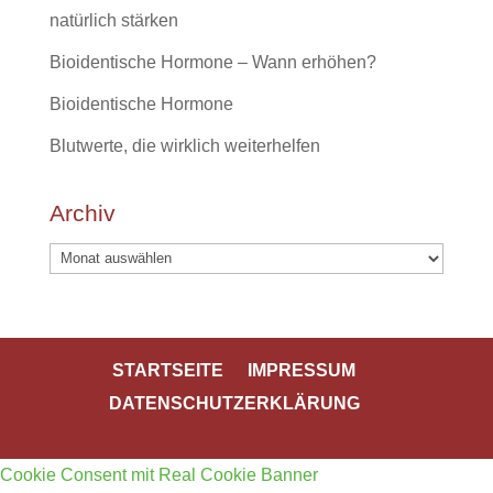
natürlich stärken
Bioidentische Hormone – Wann erhöhen?
Bioidentische Hormone
Blutwerte, die wirklich weiterhelfen
Archiv
Archiv
STARTSEITE
IMPRESSUM
DATENSCHUTZERKLÄRUNG
Cookie Consent mit Real Cookie Banner