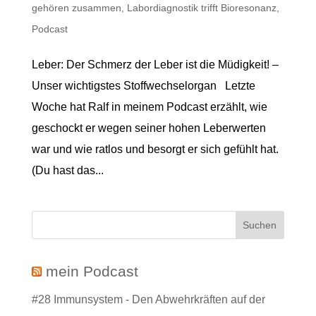
gehören zusammen
,
Labordiagnostik trifft Bioresonanz
,
Podcast
Leber: Der Schmerz der Leber ist die Müdigkeit! –
Unser wichtigstes Stoffwechselorgan Letzte
Woche hat Ralf in meinem Podcast erzählt, wie
geschockt er wegen seiner hohen Leberwerten
war und wie ratlos und besorgt er sich gefühlt hat.
(Du hast das...
mein Podcast
#28 Immunsystem - Den Abwehrkräften auf der