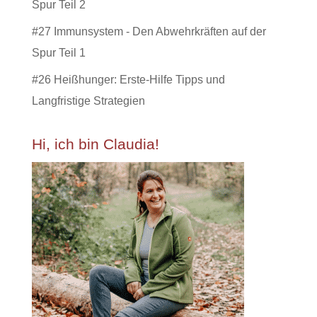
Spur Teil 2
#27 Immunsystem - Den Abwehrkräften auf der
Spur Teil 1
#26 Heißhunger: Erste-Hilfe Tipps und
Langfristige Strategien
Hi, ich bin Claudia!