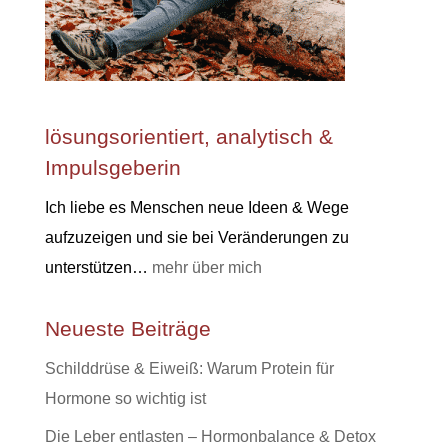
lösungsorientiert, analytisch &
Impulsgeberin
Ich liebe es Menschen neue Ideen & Wege
aufzuzeigen und sie bei Veränderungen zu
unterstützen…
mehr über mich
Neueste Beiträge
Schilddrüse & Eiweiß: Warum Protein für
Hormone so wichtig ist
Die Leber entlasten – Hormonbalance & Detox