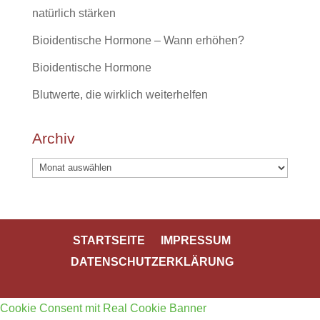
natürlich stärken
Bioidentische Hormone – Wann erhöhen?
Bioidentische Hormone
Blutwerte, die wirklich weiterhelfen
Archiv
Archiv
STARTSEITE
IMPRESSUM
DATENSCHUTZERKLÄRUNG
Cookie Consent mit Real Cookie Banner