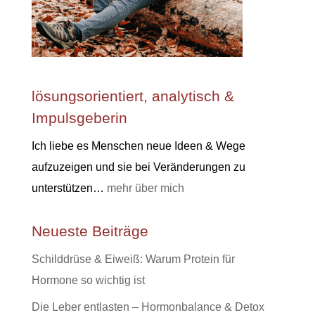
lösungsorientiert, analytisch &
Impulsgeberin
Ich liebe es Menschen neue Ideen & Wege
aufzuzeigen und sie bei Veränderungen zu
unterstützen…
mehr über mich
Neueste Beiträge
Schilddrüse & Eiweiß: Warum Protein für
Hormone so wichtig ist
Die Leber entlasten – Hormonbalance & Detox