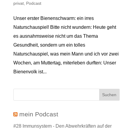
privat
,
Podcast
Unser erster Bienenschwarm: ein irres
Naturschauspiel! Bitte nicht wundern: Heute geht
es ausnahmsweise nicht um das Thema
Gesundheit, sondern um ein tolles
Naturschauspiel, was mein Mann und ich vor zwei
Wochen, am Muttertag, miterleben durften: Unser
Bienenvolk ist...
mein Podcast
#28 Immunsystem - Den Abwehrkräften auf der