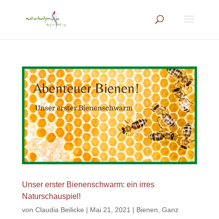
Unser erster Bienenschwarm: ein irres
Naturschauspiel!
von
Claudia Beilicke
|
Mai 21, 2021
|
Bienen
,
Ganz