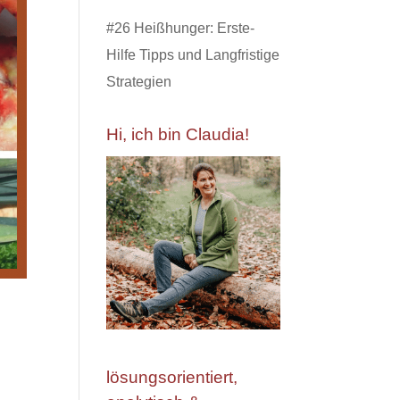
#26 Heißhunger: Erste-
Hilfe Tipps und Langfristige
Strategien
Hi, ich bin Claudia!
lösungsorientiert,