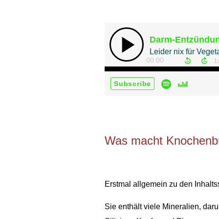
Was macht Knochenbr
Erstmal allgemein zu den Inhalts
Sie enthält viele Mineralien, da