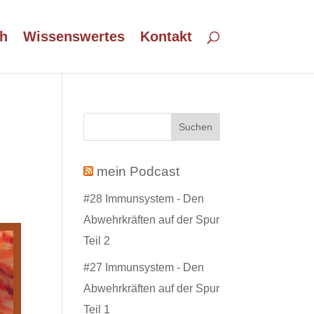
h
Wissenswertes
Kontakt
mein Podcast
#28 Immunsystem - Den
Abwehrkräften auf der Spur
Teil 2
#27 Immunsystem - Den
Abwehrkräften auf der Spur
Teil 1