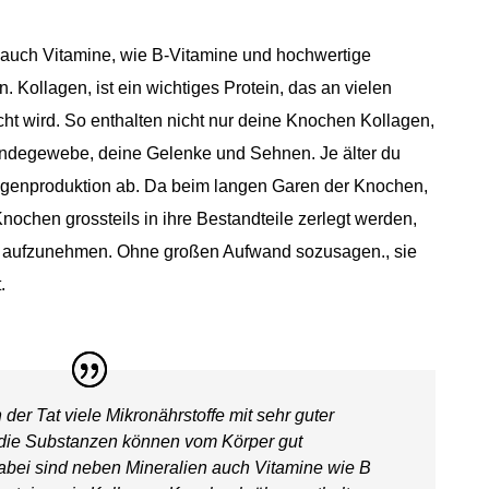
 auch Vitamine, wie B-Vitamine und hochwertige
 Kollagen, ist ein wichtiges Protein, das an vielen
ht wird. So enthalten nicht nur deine Knochen Kollagen,
indegewebe, deine Gelenke und Sehnen. Je älter du
lagenproduktion ab. Da beim langen Garen der Knochen,
nochen grossteils in ihre Bestandteile zerlegt werden,
er aufzunehmen. Ohne großen Aufwand sozusagen., sie
.
der Tat viele Mikronährstoffe mit sehr guter
, die Substanzen können vom Körper gut
bei sind neben Mineralien auch Vitamine wie B