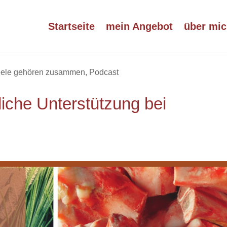
Startseite
mein Angebot
über mic
eele gehören zusammen
,
Podcast
iche Unterstützung bei