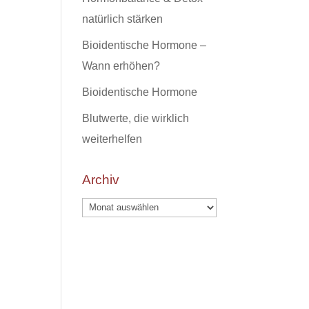
natürlich stärken
Bioidentische Hormone –
Wann erhöhen?
Bioidentische Hormone
Blutwerte, die wirklich
weiterhelfen
Archiv
Archiv