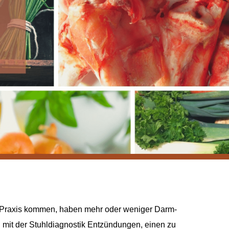
ne Praxis kommen, haben mehr oder weniger Darm-
 mit der Stuhldiagnostik Entzündungen, einen zu