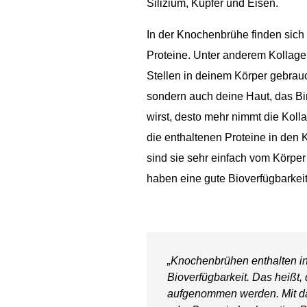
Silizium, Kupfer und Eisen.
In der Knochenbrühe finden sich
Proteine. Unter anderem Kollagen.
Stellen in deinem Körper gebrauc
sondern auch deine Haut, das B
wirst, desto mehr nimmt die Kol
die enthaltenen Proteine in den K
sind sie sehr einfach vom Körp
haben eine gute Bioverfügbarkeit
„Knochenbrühen enthalten in 
Bioverfügbarkeit. Das heißt
aufgenommen werden. Mit da