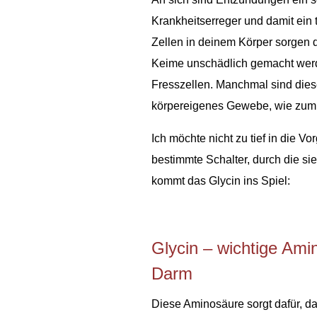
Krankheitserreger und damit ein
Zellen in deinem Körper sorgen 
Keime unschädlich gemacht wer
Fresszellen. Manchmal sind dies
körpereigenes Gewebe, wie zum 
Ich möchte nicht zu tief in die 
bestimmte Schalter, durch die sie
kommt das Glycin ins Spiel:
Glycin – wichtige Am
Darm
Diese Aminosäure sorgt dafür, d