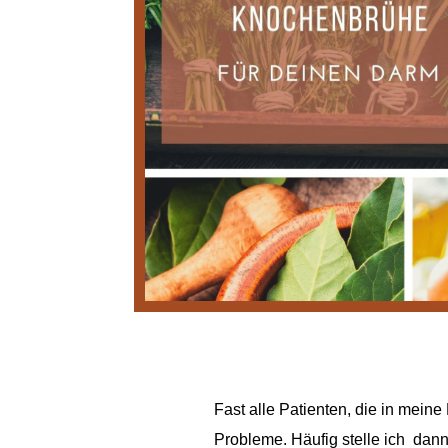
Fast alle Patienten, die in mei
Probleme. Häufig stelle ich dann