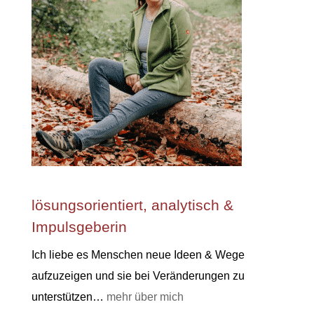
lösungsorientiert, analytisch &
Impulsgeberin
Ich liebe es Menschen neue Ideen & Wege
aufzuzeigen und sie bei Veränderungen zu
unterstützen…
mehr über mich