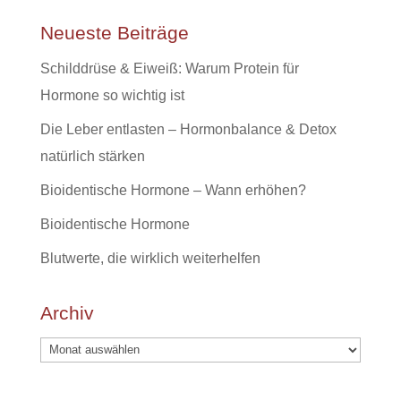
Neueste Beiträge
Schilddrüse & Eiweiß: Warum Protein für
Hormone so wichtig ist
Die Leber entlasten – Hormonbalance & Detox
natürlich stärken
Bioidentische Hormone – Wann erhöhen?
Bioidentische Hormone
Blutwerte, die wirklich weiterhelfen
Archiv
Archiv