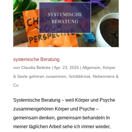
systemische Beratung
von
Claudia Beilicke
|
Apr. 23, 2025
|
Allgemein
,
Körper
& Seele gehören zusammen
,
Schilddrüse, Nebenniere &
Co
Systemische Beratung – weil Körper und Psyche
zusammengehören Körper und Psyche –
gemeinsam denken, gemeinsam behandeln In
meiner täglichen Arbeit sehe ich immer wieder,