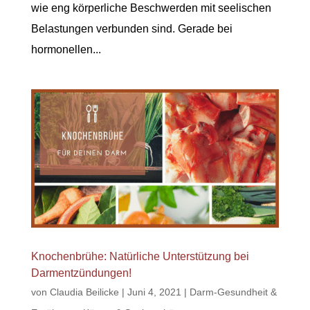
wie eng körperliche Beschwerden mit seelischen
Belastungen verbunden sind. Gerade bei
hormonellen...
Knochenbrühe: Natürliche Unterstützung bei
Darmentzündungen!
von
Claudia Beilicke
|
Juni 4, 2021
|
Darm-Gesundheit &