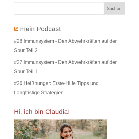
mein Podcast
#28 Immunsystem - Den Abwehrkräften auf der
Spur Teil 2
#27 Immunsystem - Den Abwehrkräften auf der
Spur Teil 1
#26 Heißhunger: Erste-Hilfe Tipps und
Langfristige Strategien
Hi, ich bin Claudia!