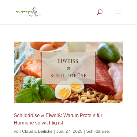
Schilddrüse & Eiweiß: Warum Protein für
Hormone so wichtig ist
von
Claudia Beilicke
|
Juni 27, 2025
|
Schilddrüse,