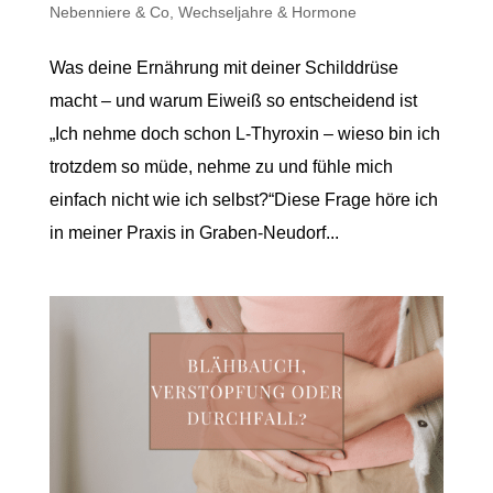
Nebenniere & Co
,
Wechseljahre & Hormone
Was deine Ernährung mit deiner Schilddrüse
macht – und warum Eiweiß so entscheidend ist
„Ich nehme doch schon L-Thyroxin – wieso bin ich
trotzdem so müde, nehme zu und fühle mich
einfach nicht wie ich selbst?“Diese Frage höre ich
in meiner Praxis in Graben-Neudorf...