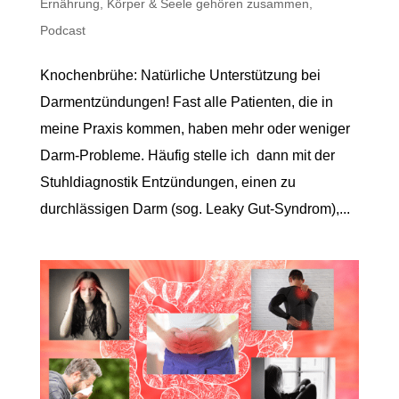
Ernährung
,
Körper & Seele gehören zusammen
,
Podcast
Knochenbrühe: Natürliche Unterstützung bei
Darmentzündungen! Fast alle Patienten, die in
meine Praxis kommen, haben mehr oder weniger
Darm-Probleme. Häufig stelle ich dann mit der
Stuhldiagnostik Entzündungen, einen zu
durchlässigen Darm (sog. Leaky Gut-Syndrom),...